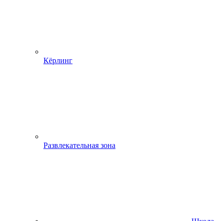
Кёрлинг
Развлекательная зона