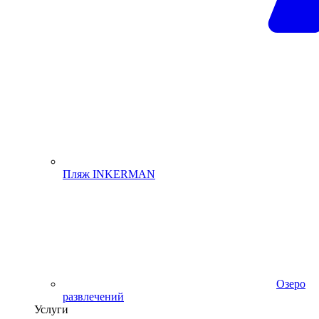
Пляж INKERMAN
Озеро
развлечений
Услуги