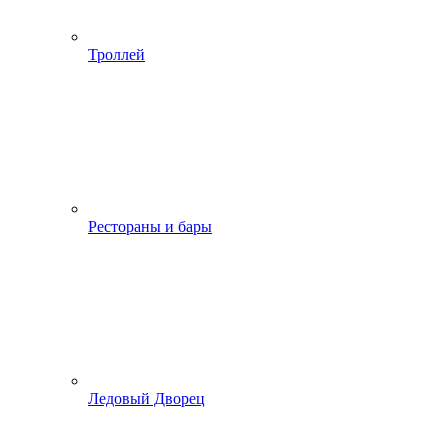
Троллей
Рестораны и бары
Ледовый Дворец