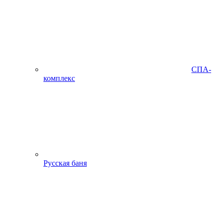
СПА-
комплекс
Русская баня