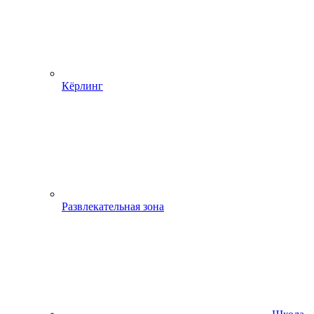
Кёрлинг
Развлекательная зона