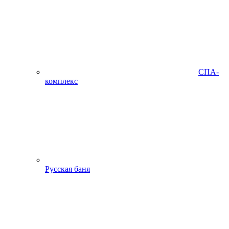
СПА-
комплекс
Русская баня