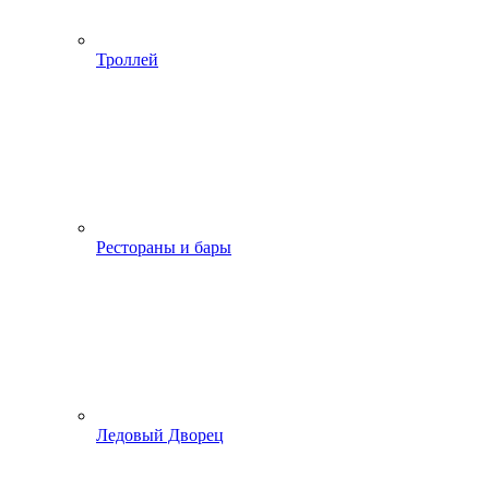
Троллей
Рестораны и бары
Ледовый Дворец