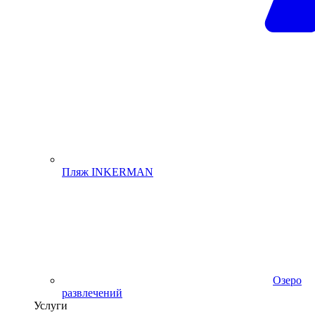
Пляж INKERMAN
Озеро
развлечений
Услуги