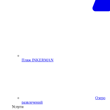
Пляж INKERMAN
Озеро
развлечений
Услуги