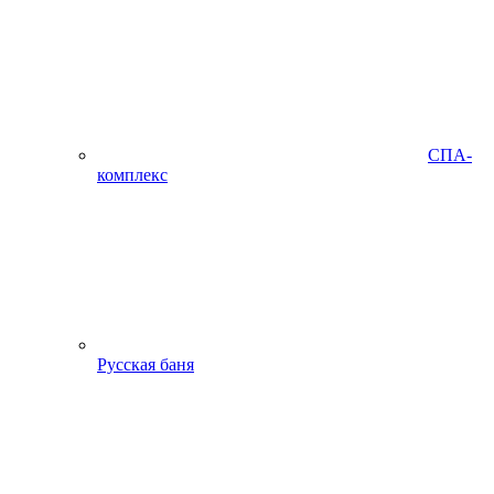
СПА-
комплекс
Русская баня