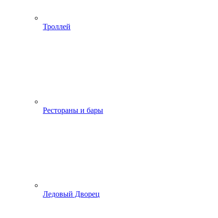
Троллей
Рестораны и бары
Ледовый Дворец