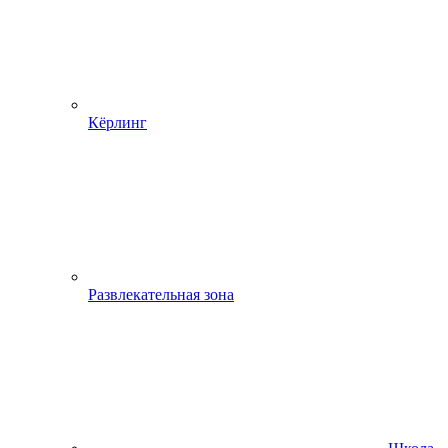
Кёрлинг
Развлекательная зона