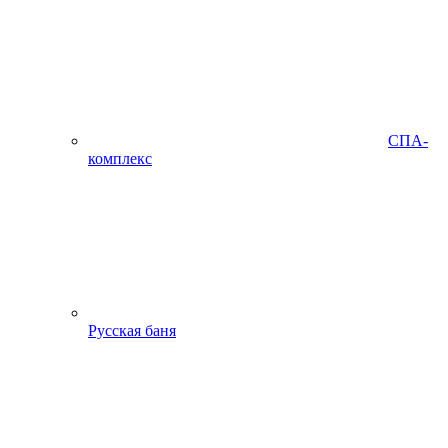
СПА-
комплекс
Русская баня