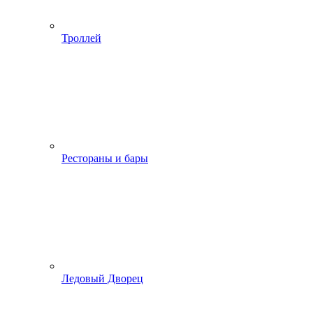
Троллей
Рестораны и бары
Ледовый Дворец