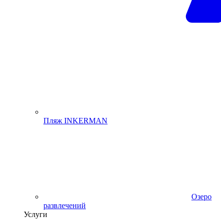
Пляж INKERMAN
Озеро
развлечений
Услуги