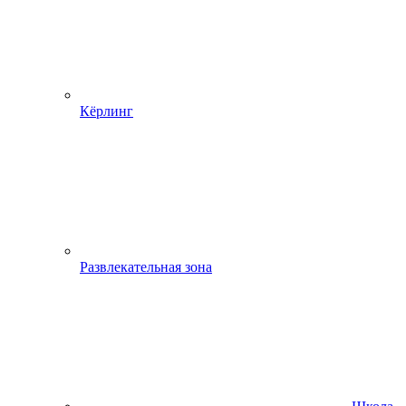
Кёрлинг
Развлекательная зона