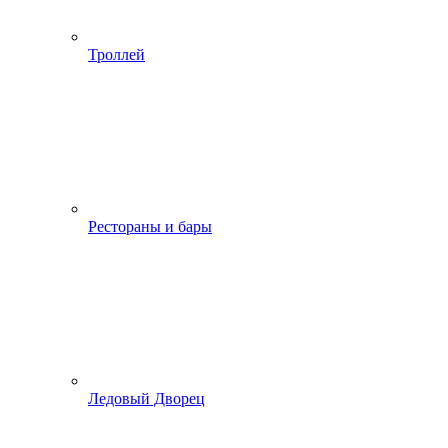
Троллей
Рестораны и бары
Ледовый Дворец