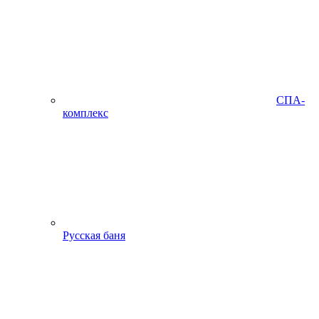
СПА-
комплекс
Русская баня