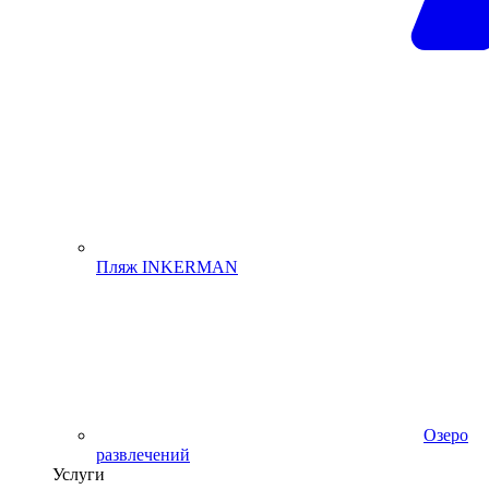
Пляж INKERMAN
Озеро
развлечений
Услуги