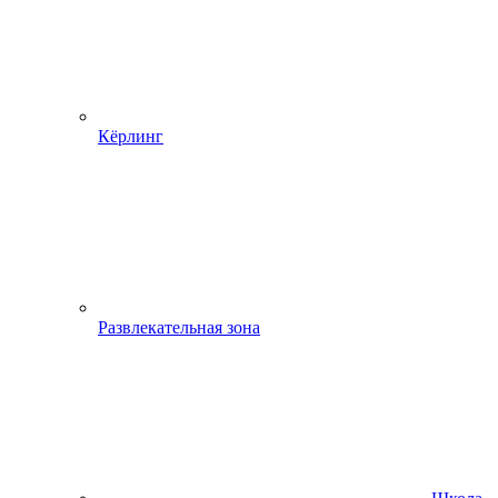
Кёрлинг
Развлекательная зона