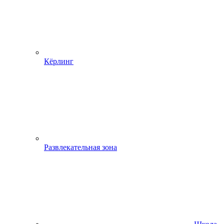
Кёрлинг
Развлекательная зона