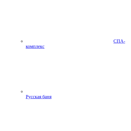
СПА-
комплекс
Русская баня