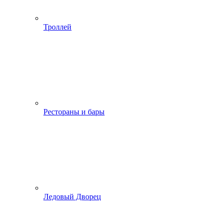
Троллей
Рестораны и бары
Ледовый Дворец