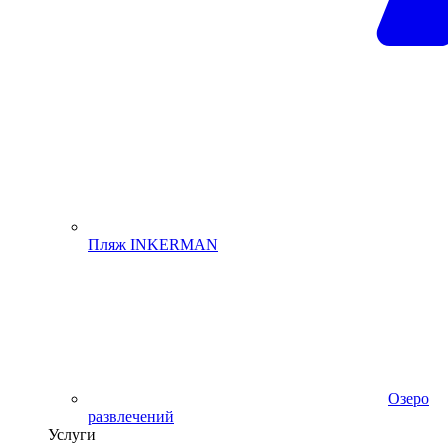
Пляж INKERMAN
Озеро
развлечений
Услуги