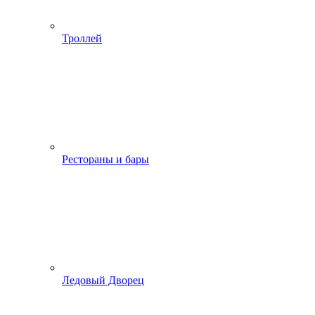
Троллей
Рестораны и бары
Ледовый Дворец