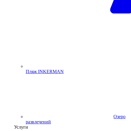
Пляж INKERMAN
Озеро
развлечений
Услуги