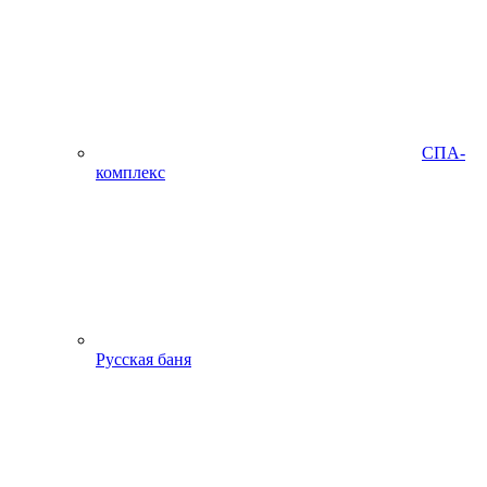
СПА-
комплекс
Русская баня