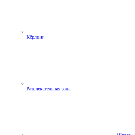
Кёрлинг
Развлекательная зона