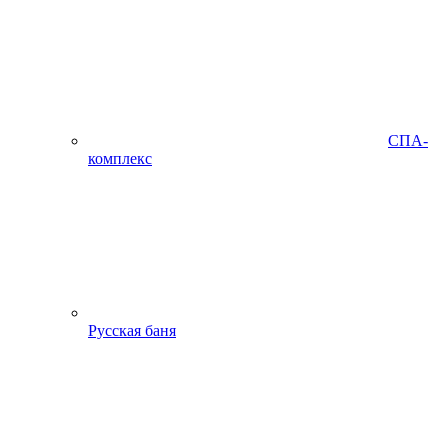
СПА-
комплекс
Русская баня