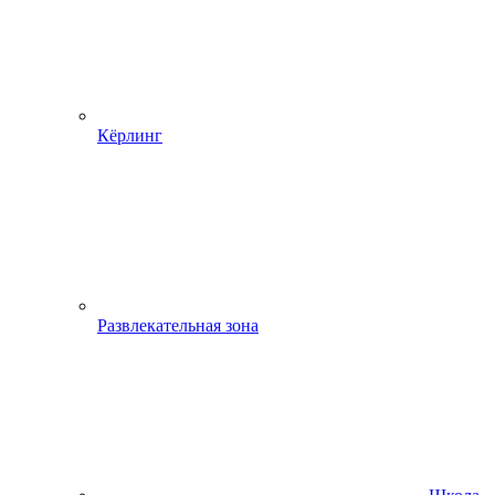
Кёрлинг
Развлекательная зона