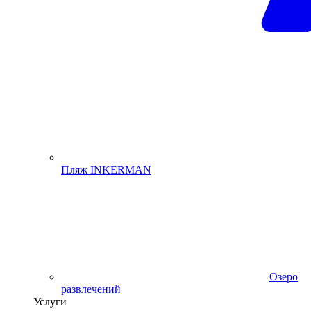
Пляж INKERMAN
Озеро
развлечений
Услуги