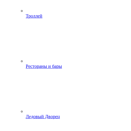
Троллей
Рестораны и бары
Ледовый Дворец