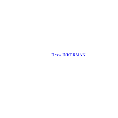
Пляж INKERMAN