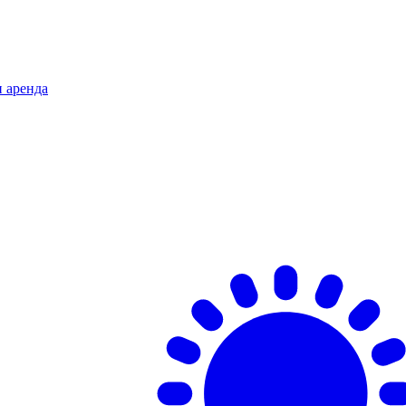
и аренда