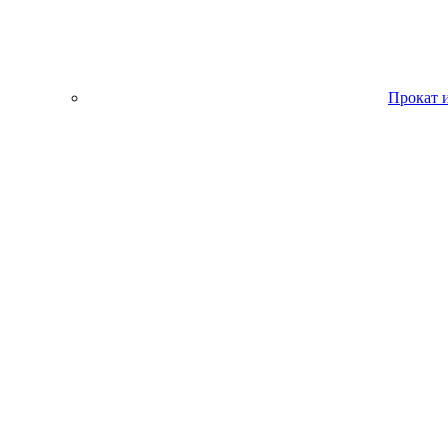
Прокат 