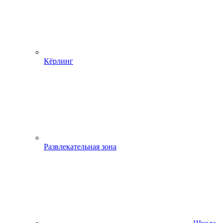
Кёрлинг
Развлекательная зона