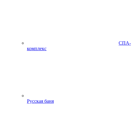
СПА-
комплекс
Русская баня