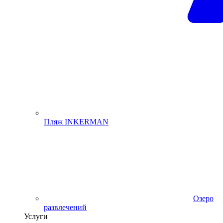
Пляж INKERMAN
Озеро
развлечений
Услуги