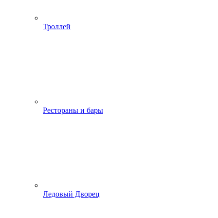
Троллей
Рестораны и бары
Ледовый Дворец