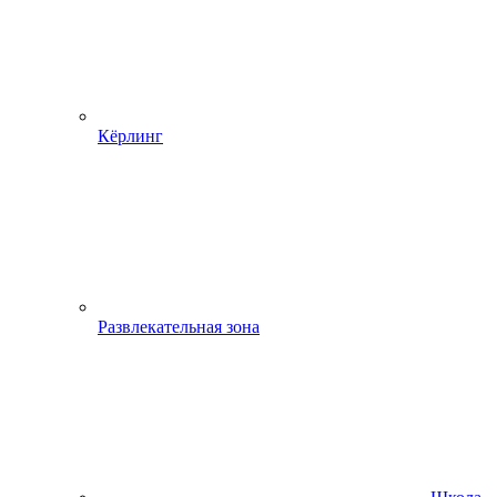
Кёрлинг
Развлекательная зона