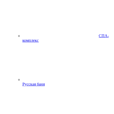
СПА-
комплекс
Русская баня