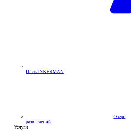
Пляж INKERMAN
Озеро
развлечений
Услуги