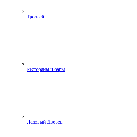
Троллей
Рестораны и бары
Ледовый Дворец