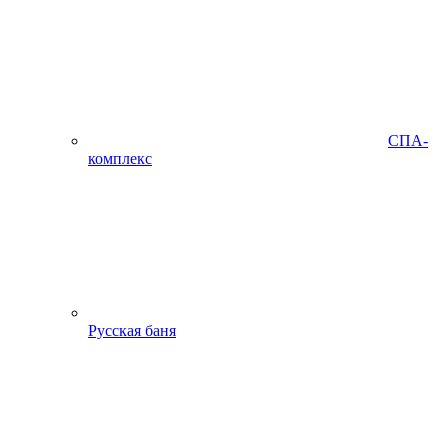
СПА-
комплекс
Русская баня