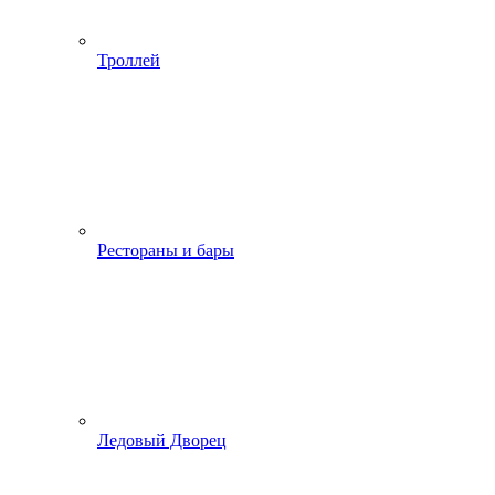
Троллей
Рестораны и бары
Ледовый Дворец