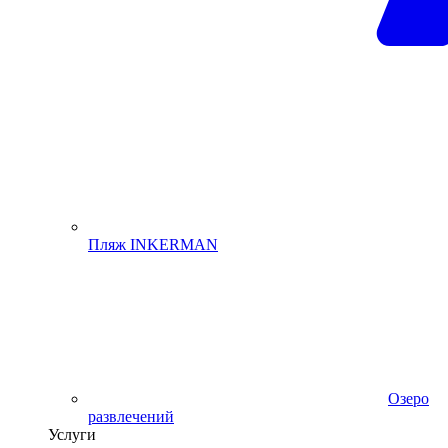
Пляж INKERMAN
Озеро
развлечений
Услуги