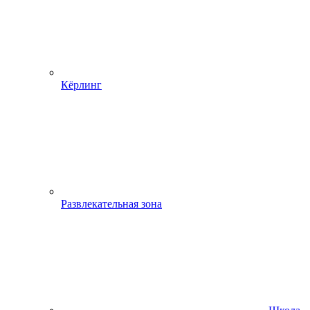
Кёрлинг
Развлекательная зона