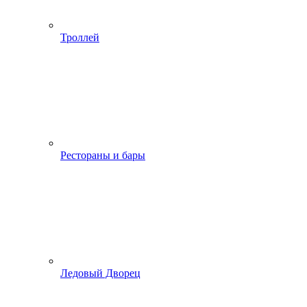
Троллей
Рестораны и бары
Ледовый Дворец