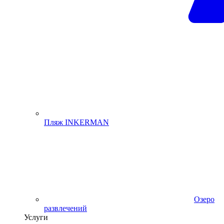
Пляж INKERMAN
Озеро
развлечений
Услуги