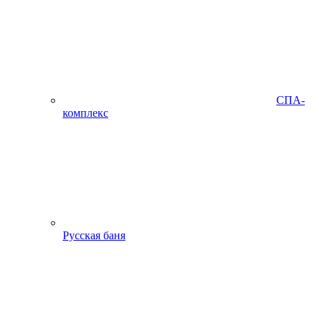
СПА-
комплекс
Русская баня