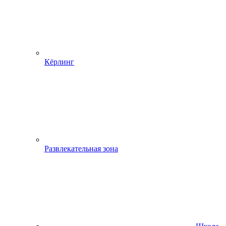
Кёрлинг
Развлекательная зона