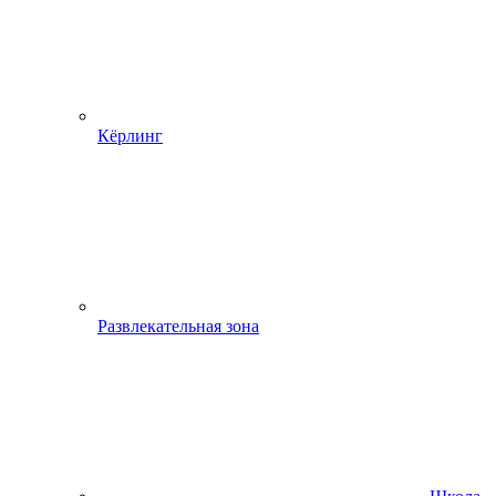
Кёрлинг
Развлекательная зона