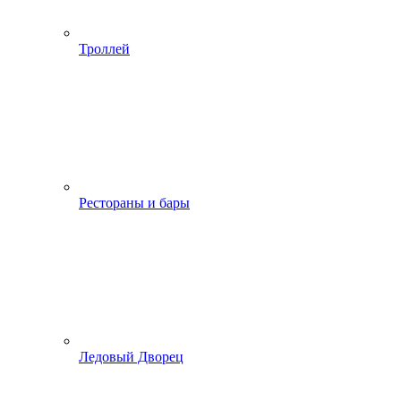
Троллей
Рестораны и бары
Ледовый Дворец