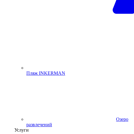
Пляж INKERMAN
Озеро
развлечений
Услуги