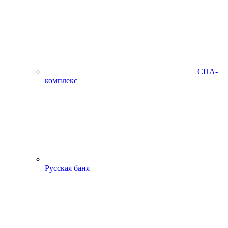
СПА-
комплекс
Русская баня