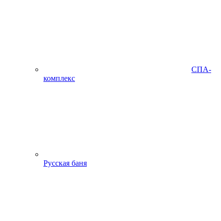
СПА-
комплекс
Русская баня