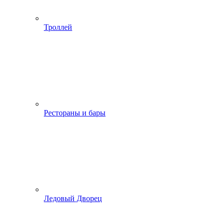
Троллей
Рестораны и бары
Ледовый Дворец