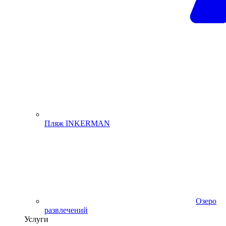
Пляж INKERMAN
Озеро
развлечений
Услуги