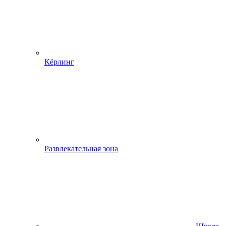
Кёрлинг
Развлекательная зона