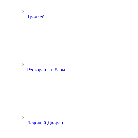
Троллей
Рестораны и бары
Ледовый Дворец