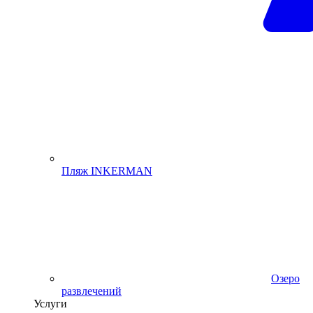
Пляж INKERMAN
Озеро
развлечений
Услуги