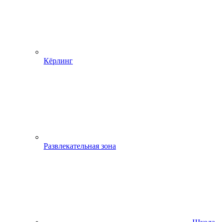
Кёрлинг
Развлекательная зона