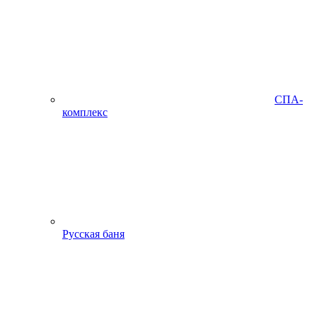
СПА-
комплекс
Русская баня