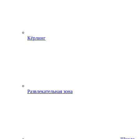
Кёрлинг
Развлекательная зона