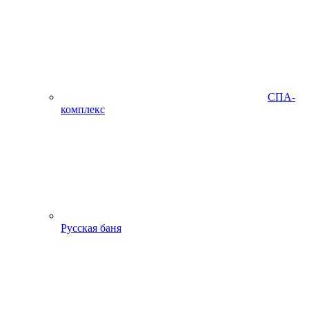
СПА-
комплекс
Русская баня