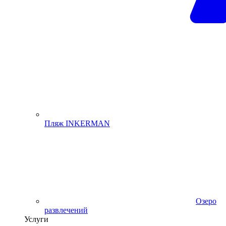
Пляж INKERMAN
Озеро
развлечений
Услуги