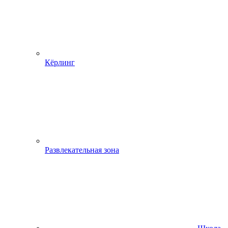
Кёрлинг
Развлекательная зона