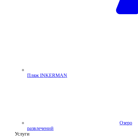
Пляж INKERMAN
Озеро
развлечений
Услуги