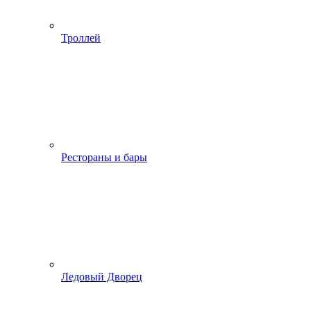
Троллей
Рестораны и бары
Ледовый Дворец