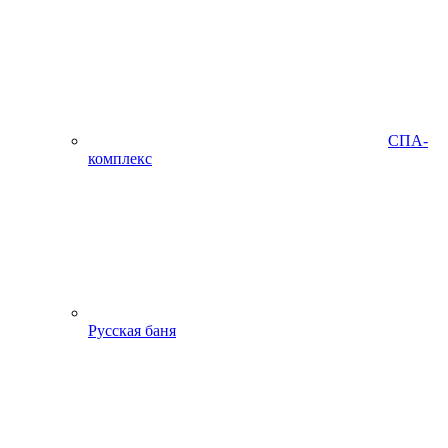
СПА-
комплекс
Русская баня