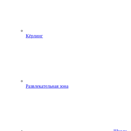
Кёрлинг
Развлекательная зона