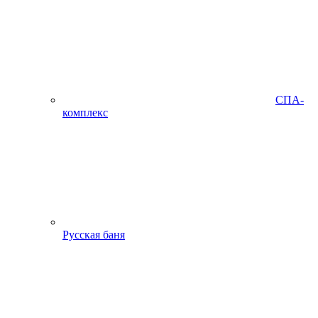
СПА-
комплекс
Русская баня