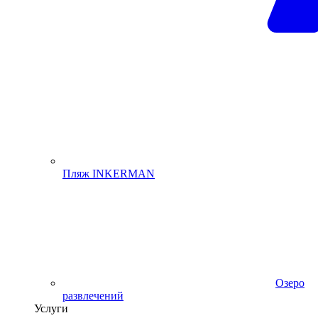
Пляж INKERMAN
Озеро
развлечений
Услуги