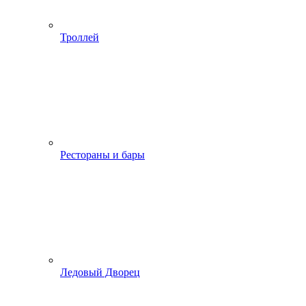
Троллей
Рестораны и бары
Ледовый Дворец