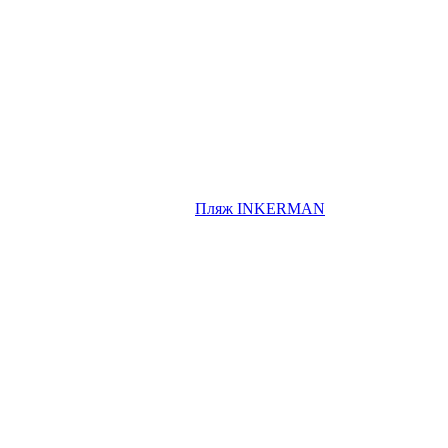
Пляж INKERMAN