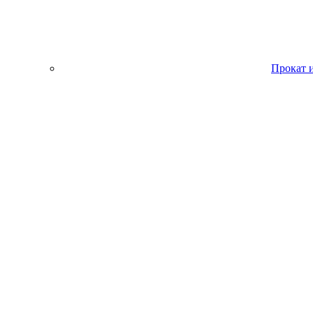
Прокат 