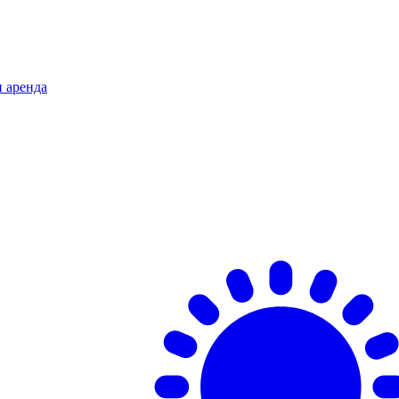
и аренда